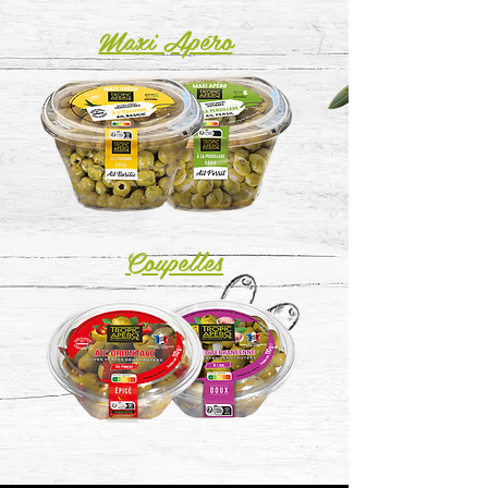
Maxi Apéro
Coupelles