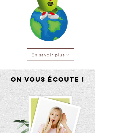
En savoir plus
On vous écoute !