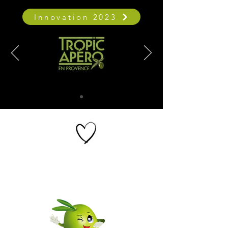
Innovation 2023