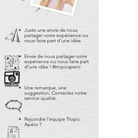
Juste une envie de nous
partager votre expérience ou
nous faire part d'une idée. .
Envie de nous partager votre
expérience ou nous faire part
d'une idée ! #tropicapero
Une remarque, une
suggestion, Contactez notre
service qualité.
Rejoindre l'équipe Tropic
Apéro ?