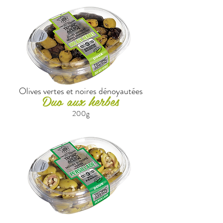
Olives vertes et noires dénoyautées
Duo aux herbes
200g