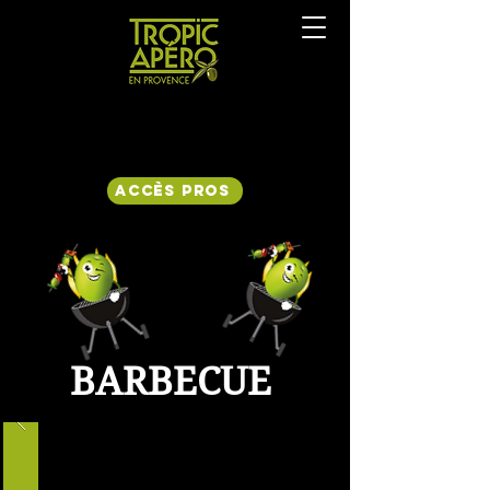
Accès Pros
BARBECUE​