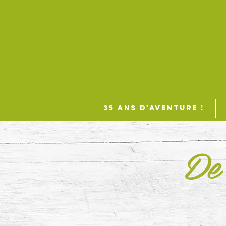
35 ANS D'AVENTURE !
De 