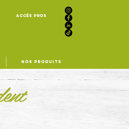
Accès Pros
NOS PRODUITS
dent